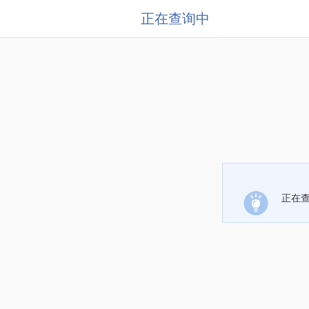
正在查询中
正在