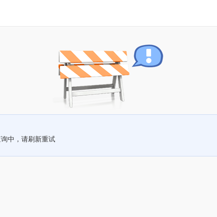
查询中，请刷新重试