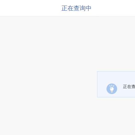
正在查询中
正在