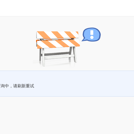
查询中，请刷新重试