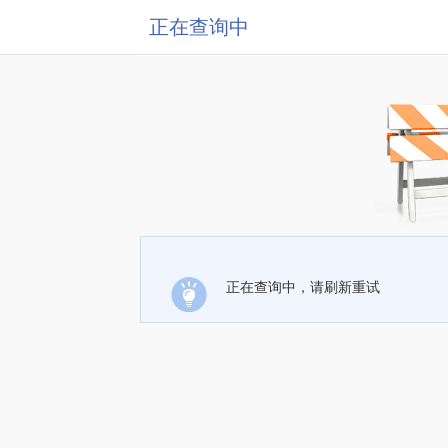
正在查询中
正在查询中，请刷新重试