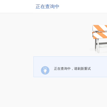
正在查询中
正在查询中，请刷新重试