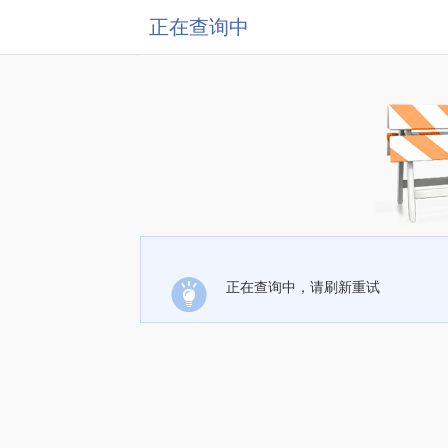
正在查询中
正在查询中，请刷新重试