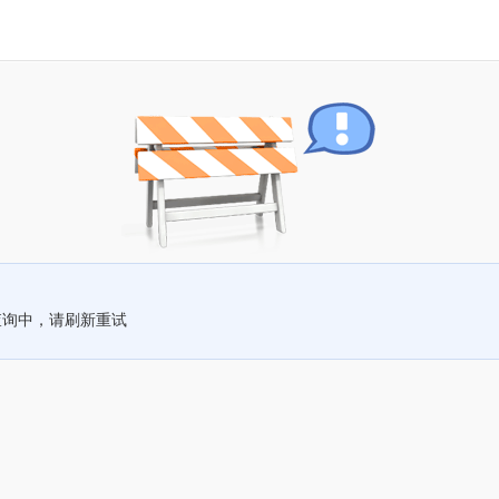
查询中，请刷新重试