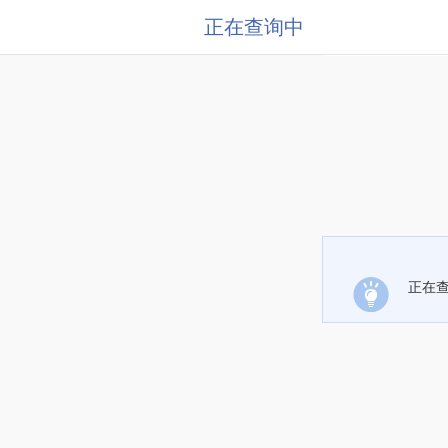
正在查询中
正在