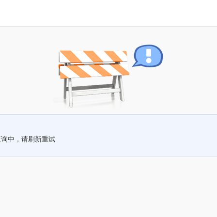
查询中，请刷新重试