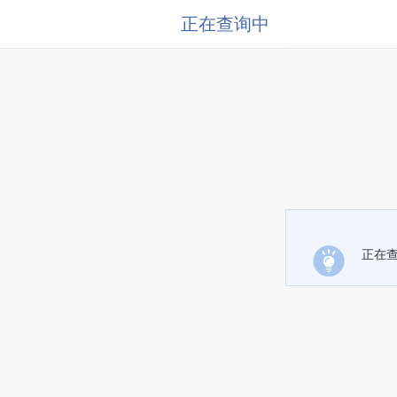
正在查询中
正在