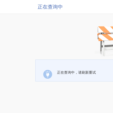
正在查询中
正在查询中，请刷新重试