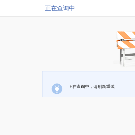
正在查询中
正在查询中，请刷新重试