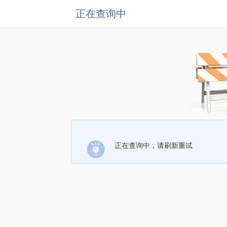
正在查询中
正在查询中，请刷新重试