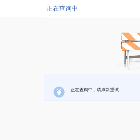
正在查询中
正在查询中，请刷新重试