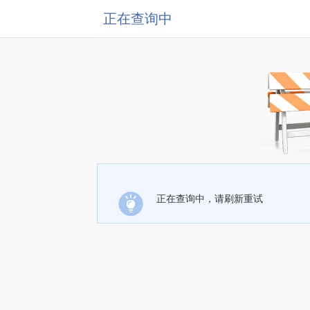
正在查询中
正在查询中，请刷新重试