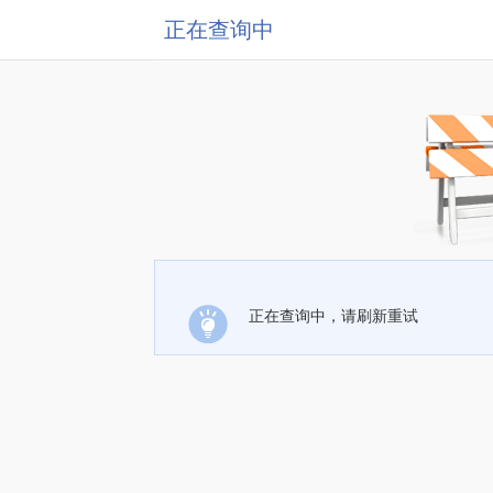
正在查询中
正在查询中，请刷新重试