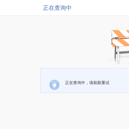
正在查询中
正在查询中，请刷新重试