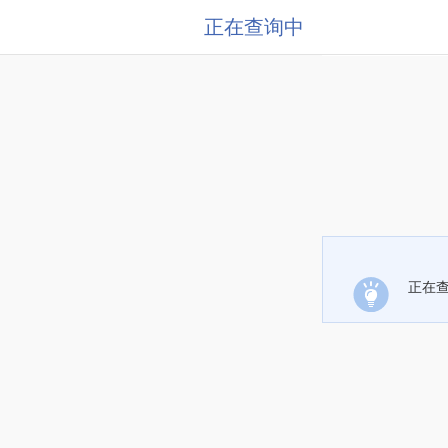
正在查询中
正在