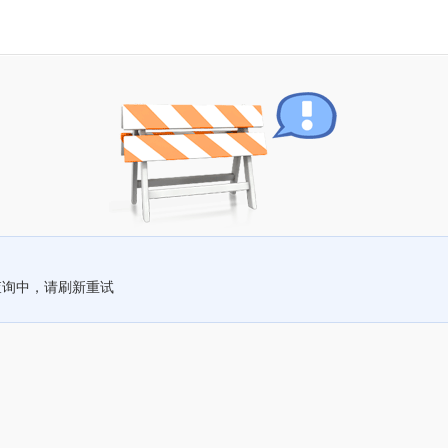
查询中，请刷新重试