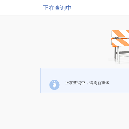
正在查询中
正在查询中，请刷新重试