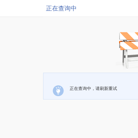
正在查询中
正在查询中，请刷新重试