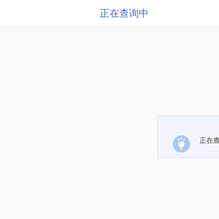
正在查询中
正在