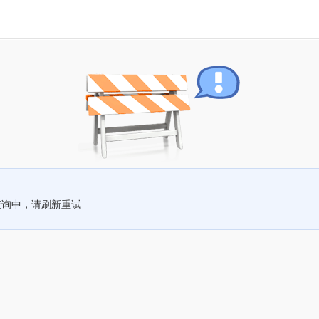
查询中，请刷新重试