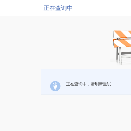
正在查询中
正在查询中，请刷新重试