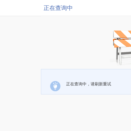
正在查询中
正在查询中，请刷新重试