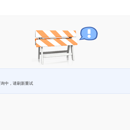
查询中，请刷新重试