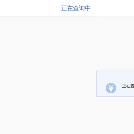
正在查询中
正在