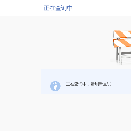
正在查询中
正在查询中，请刷新重试