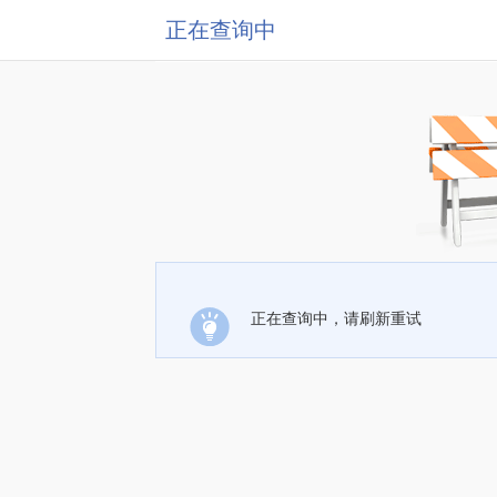
正在查询中
正在查询中，请刷新重试