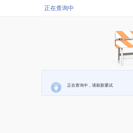
正在查询中
正在查询中，请刷新重试