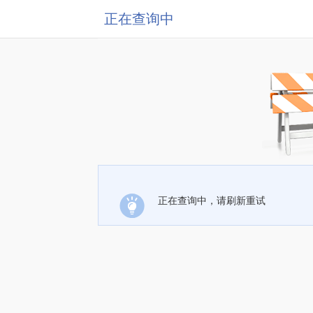
正在查询中
正在查询中，请刷新重试