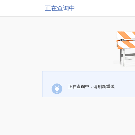
正在查询中
正在查询中，请刷新重试